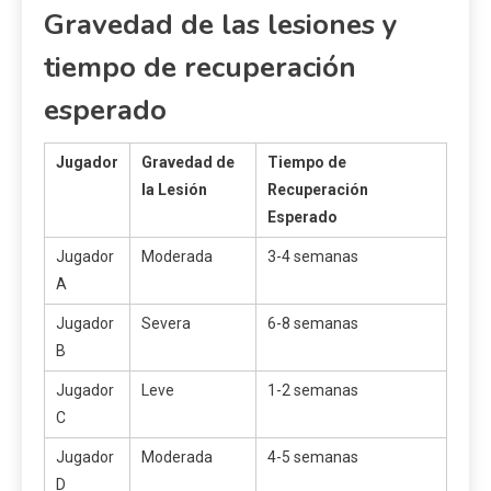
Gravedad de las lesiones y
tiempo de recuperación
esperado
Jugador
Gravedad de
Tiempo de
la Lesión
Recuperación
Esperado
Jugador
Moderada
3-4 semanas
A
Jugador
Severa
6-8 semanas
B
Jugador
Leve
1-2 semanas
C
Jugador
Moderada
4-5 semanas
D