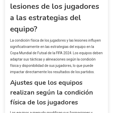
lesiones de los jugadores
a las estrategias del
equipo?
La condición física de los jugadores y las lesiones influyen
significativamente en las estrategias del equipo en la
Copa Mundial de Futsal de la FIFA 2024. Los equipos deben
adaptar sus tácticas y alineaciones según la condición
física y disponibilidad de sus jugadores, lo que puede
impactar directamente los resultados de los partidos.
Ajustes que los equipos
realizan según la condición
física de los jugadores
Los equipos a menudo modifican sus formaciones y