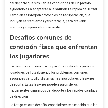
del deporte que simulan las condiciones de un partido,
ayudándoles a adaptarse a la naturaleza rápida del futsal.
También se integran protocolos de recuperación, que
incluyen estiramientos y fisioterapia, para prevenir
lesiones y mejorar el rendimiento.
Desafíos comunes de
condición física que enfrentan
los jugadores
Las lesiones son una preocupación significativa para los
jugadores de futsal, siendo los problemas comunes
esguinces de tobillo, distensiones musculares y lesiones
de rodilla. Estas lesiones pueden surgir de los
movimientos dinámicos del deporte y los rápidos cambios
de dirección.
La fatiga es otro desafío, especialmente a medida que los