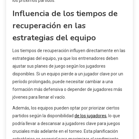
los próximos partidos.
Influencia de los tiempos de
recuperación en las
estrategias del equipo
Los tiempos de recuperación influyen directamente en las
estrategias del equipo, ya que los entrenadores deben
ajustar sus planes de juego según los jugadores
disponibles. Si un equipo pierde a un jugador clave por un
período prolongado, puede necesitar cambiar a una
formación más defensiva o depender de jugadores más
jóvenes para llenar el vacío.
Además, los equipos pueden optar por priorizar ciertos
partidos según la disponibilidad
de los jugadores
, lo que
podría llevar a descansar a jugadores clave para juegos
cruciales más adelante en el torneo. Esta planificación