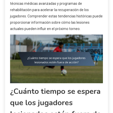
técnicas médicas avanzadas y programas de
rehabilitación para acelerar la recuperación de los
jugadores. Comprender estas tendencias históricas puede
proporcionar información sobre cómo las lesiones
actuales pueden influir en el próximo torneo.
¿Cuánto tiempo se espera
que los jugadores