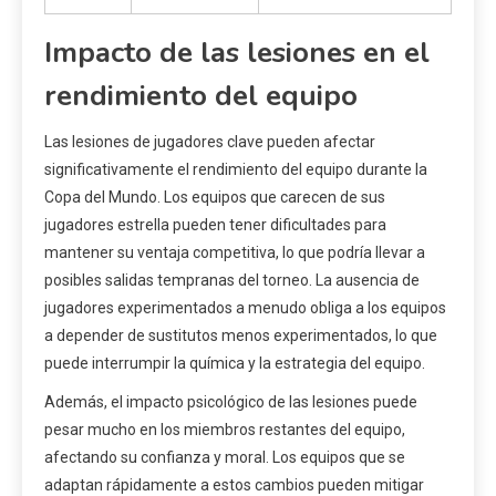
Impacto de las lesiones en el
rendimiento del equipo
Las lesiones de jugadores clave pueden afectar
significativamente el rendimiento del equipo durante la
Copa del Mundo. Los equipos que carecen de sus
jugadores estrella pueden tener dificultades para
mantener su ventaja competitiva, lo que podría llevar a
posibles salidas tempranas del torneo. La ausencia de
jugadores experimentados a menudo obliga a los equipos
a depender de sustitutos menos experimentados, lo que
puede interrumpir la química y la estrategia del equipo.
Además, el impacto psicológico de las lesiones puede
pesar mucho en los miembros restantes del equipo,
afectando su confianza y moral. Los equipos que se
adaptan rápidamente a estos cambios pueden mitigar