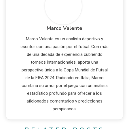
Marco Valente
Marco Valente es un analista deportivo y
escritor con una pasión por el futsal. Con más
de una década de experiencia cubriendo
torneos internacionales, aporta una
perspectiva única a la Copa Mundial de Futsal
de la FIFA 2024. Radicado en Italia, Marco
combina su amor por el juego con un análisis
estadístico profundo para ofrecer a los
aficionados comentarios y predicciones
perspicaces.