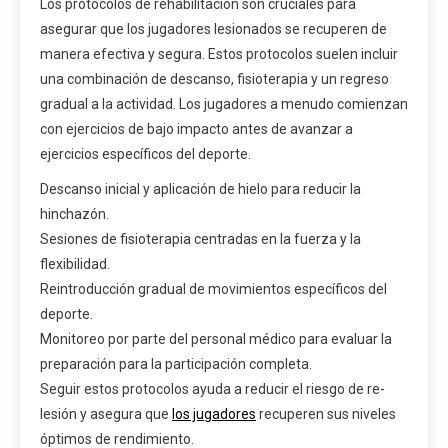
Los protocolos de rehabilitación son cruciales para
asegurar que los jugadores lesionados se recuperen de
manera efectiva y segura. Estos protocolos suelen incluir
una combinación de descanso, fisioterapia y un regreso
gradual a la actividad. Los jugadores a menudo comienzan
con ejercicios de bajo impacto antes de avanzar a
ejercicios específicos del deporte.
Descanso inicial y aplicación de hielo para reducir la
hinchazón.
Sesiones de fisioterapia centradas en la fuerza y la
flexibilidad.
Reintroducción gradual de movimientos específicos del
deporte.
Monitoreo por parte del personal médico para evaluar la
preparación para la participación completa.
Seguir estos protocolos ayuda a reducir el riesgo de re-
lesión y asegura que
los jugadores
recuperen sus niveles
óptimos de rendimiento.