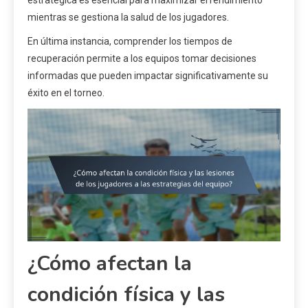
estratégica es esencial para maximizar el rendimiento
mientras se gestiona la salud de los jugadores.
En última instancia, comprender los tiempos de
recuperación permite a los equipos tomar decisiones
informadas que pueden impactar significativamente su
éxito en el torneo.
¿Cómo afectan la
condición física y las