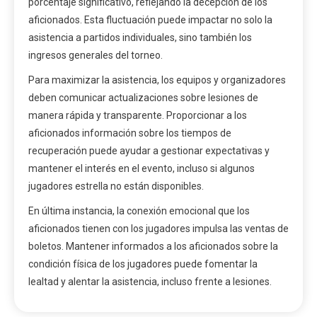
porcentaje significativo, reflejando la decepción de los
aficionados. Esta fluctuación puede impactar no solo la
asistencia a partidos individuales, sino también los
ingresos generales del torneo.
Para maximizar la asistencia, los equipos y organizadores
deben comunicar actualizaciones sobre lesiones de
manera rápida y transparente. Proporcionar a los
aficionados información sobre los tiempos de
recuperación puede ayudar a gestionar expectativas y
mantener el interés en el evento, incluso si algunos
jugadores estrella no están disponibles.
En última instancia, la conexión emocional que los
aficionados tienen con los jugadores impulsa las ventas de
boletos. Mantener informados a los aficionados sobre la
condición física de los jugadores puede fomentar la
lealtad y alentar la asistencia, incluso frente a lesiones.