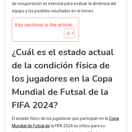
de recuperación es esencial para evaluar la dinámica del
equipo y los posibles resultados en el torneo.
Key sections in the article:
¿Cuál es el estado actual
de la condición física de
los jugadores en la Copa
Mundial de Futsal de la
FIFA 2024?
El estado físico de los jugadores que participan en la
Copa
Mundial de Futsal de
la FIFA 2024 es crítico para su