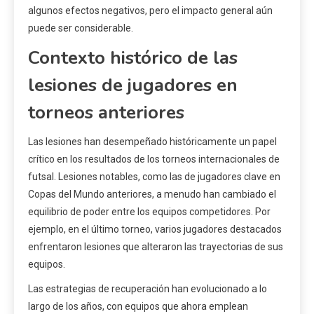
algunos efectos negativos, pero el impacto general aún
puede ser considerable.
Contexto histórico de las
lesiones de jugadores en
torneos anteriores
Las lesiones han desempeñado históricamente un papel
crítico en los resultados de los torneos internacionales de
futsal. Lesiones notables, como las de jugadores clave en
Copas del Mundo anteriores, a menudo han cambiado el
equilibrio de poder entre los equipos competidores. Por
ejemplo, en el último torneo, varios jugadores destacados
enfrentaron lesiones que alteraron las trayectorias de sus
equipos.
Las estrategias de recuperación han evolucionado a lo
largo de los años, con equipos que ahora emplean