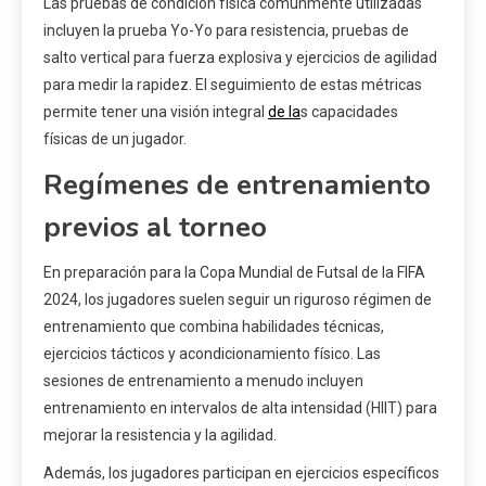
Las pruebas de condición física comúnmente utilizadas
incluyen la prueba Yo-Yo para resistencia, pruebas de
salto vertical para fuerza explosiva y ejercicios de agilidad
para medir la rapidez. El seguimiento de estas métricas
permite tener una visión integral
de la
s capacidades
físicas de un jugador.
Regímenes de entrenamiento
previos al torneo
En preparación para la Copa Mundial de Futsal de la FIFA
2024, los jugadores suelen seguir un riguroso régimen de
entrenamiento que combina habilidades técnicas,
ejercicios tácticos y acondicionamiento físico. Las
sesiones de entrenamiento a menudo incluyen
entrenamiento en intervalos de alta intensidad (HIIT) para
mejorar la resistencia y la agilidad.
Además, los jugadores participan en ejercicios específicos