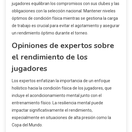
jugadores equilibran los compromisos con sus clubes y las
obligaciones con la selección nacional. Mantener niveles
óptimos de condición física mientras se gestiona la carga
de trabajo es crucial para evitar el agotamiento y asegurar
un rendimiento óptimo durante el torneo.
Opiniones de expertos sobre
el rendimiento de los
jugadores
Los expertos enfatizan la importancia de un enfoque
holístico hacia la condición física de los jugadores, que
incluye el acondicionamiento mental junto con el
entrenamiento físico. La resiliencia mental puede
impactar significativamente el rendimiento,
especialmente en situaciones de alta presión como la
Copa del Mundo.