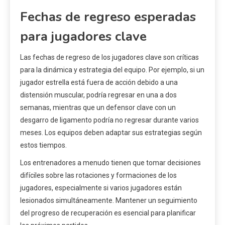
Fechas de regreso esperadas
para jugadores clave
Las fechas de regreso de los jugadores clave son críticas
para la dinámica y estrategia del equipo. Por ejemplo, si un
jugador estrella está fuera de acción debido a una
distensión muscular, podría regresar en una a dos
semanas, mientras que un defensor clave con un
desgarro de ligamento podría no regresar durante varios
meses. Los equipos deben adaptar sus estrategias según
estos tiempos.
Los entrenadores a menudo tienen que tomar decisiones
difíciles sobre las rotaciones y formaciones de los
jugadores, especialmente si varios jugadores están
lesionados simultáneamente. Mantener un seguimiento
del progreso de recuperación es esencial para planificar