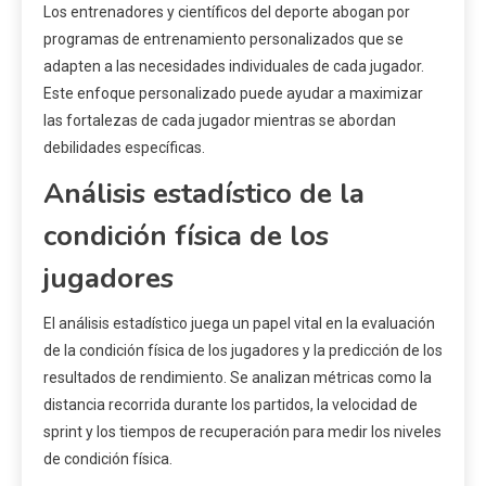
Los entrenadores y científicos del deporte abogan por
programas de entrenamiento personalizados que se
adapten a las necesidades individuales de cada jugador.
Este enfoque personalizado puede ayudar a maximizar
las fortalezas de cada jugador mientras se abordan
debilidades específicas.
Análisis estadístico de la
condición física de los
jugadores
El análisis estadístico juega un papel vital en la evaluación
de la condición física de los jugadores y la predicción de los
resultados de rendimiento. Se analizan métricas como la
distancia recorrida durante los partidos, la velocidad de
sprint y los tiempos de recuperación para medir los niveles
de condición física.