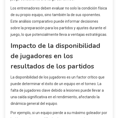
Los entrenadores deben evaluar no solo la condición física
de su propio equipo, sino también la de sus oponentes.
Este análisis comparativo puede informar decisiones
sobre la preparación para los partidos y ajustes durante el
juego, lo que potencialmente lleva a ventajas estratégicas.
Impacto de la disponibilidad
de jugadores en los
resultados de los partidos
La disponibilidad de los jugadores es un factor crítico que
puede determinar el éxito de un equipo en el torneo. La
falta de jugadores clave debido a lesiones puede llevar a
una caída significativa en el rendimiento, afectando la
dinámica general del equipo.
Por ejemplo, si un equipo pierde a su máximo goleador por