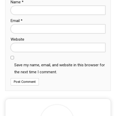
Name
*
Email
*
Website
Save my name, email, and website in this browser for
the next time I comment.