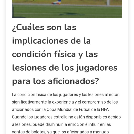
¿Cuáles son las
implicaciones de la
condición física y las
lesiones de los jugadores
para los aficionados?
La condición física de los jugadores y las lesiones afectan
significativamente la experiencia y el compromiso de los
aficionados con la Copa Mundial de Futsal de la FIFA.
Cuando los jugadores estrella no están disponibles debido
a lesiones, puede disminuir la emoción e influir en las
ventas de boletos, ya que los aficionados a menudo