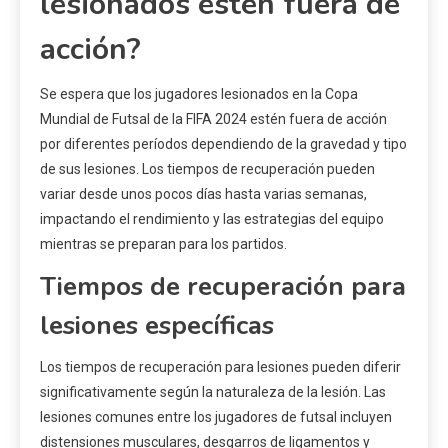
lesionados estén fuera de
acción?
Se espera que los jugadores lesionados en la Copa
Mundial de Futsal de la FIFA 2024 estén fuera de acción
por diferentes períodos dependiendo de la gravedad y tipo
de sus lesiones. Los tiempos de recuperación pueden
variar desde unos pocos días hasta varias semanas,
impactando el rendimiento y las estrategias del equipo
mientras se preparan para los partidos.
Tiempos de recuperación para
lesiones específicas
Los tiempos de recuperación para lesiones pueden diferir
significativamente según la naturaleza de la lesión. Las
lesiones comunes entre los jugadores de futsal incluyen
distensiones musculares, desgarros de ligamentos y