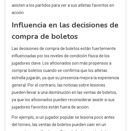
asisten a los partidos para ver a sus atletas favoritos en
acción.
Influencia en las decisiones de
compra de boletos
Las decisiones de compra de boletos están fuertemente
influenciadas por los niveles de condición física de los
jugadores clave. Los aficionados son más propensos a
comprar boletos cuando se confirma que los atletas
estrella jugarán, ya que su presencia mejora la experiencia
general. Por el contrario, las noticias sobre lesiones
pueden llevar a una disminución en las ventas de boletos,
ya que los aficionados pueden reconsiderar asistir si sus
jugadores favoritos están fuera de acción.
Por ejemplo, si un jugador popular se lesiona poco antes
del torneo, las ventas de boletos pueden caer en un