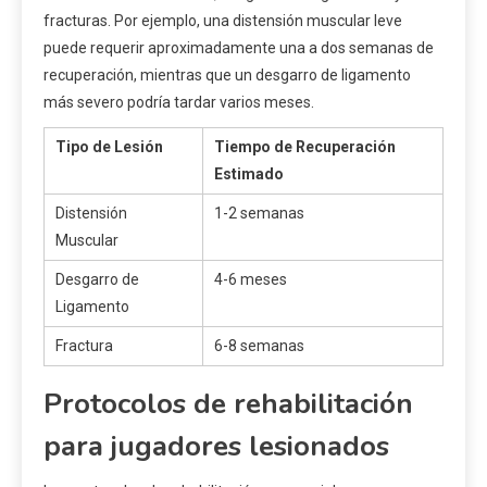
fracturas. Por ejemplo, una distensión muscular leve
puede requerir aproximadamente una a dos semanas de
recuperación, mientras que un desgarro de ligamento
más severo podría tardar varios meses.
Tipo de Lesión
Tiempo de Recuperación
Estimado
Distensión
1-2 semanas
Muscular
Desgarro de
4-6 meses
Ligamento
Fractura
6-8 semanas
Protocolos de rehabilitación
para jugadores lesionados