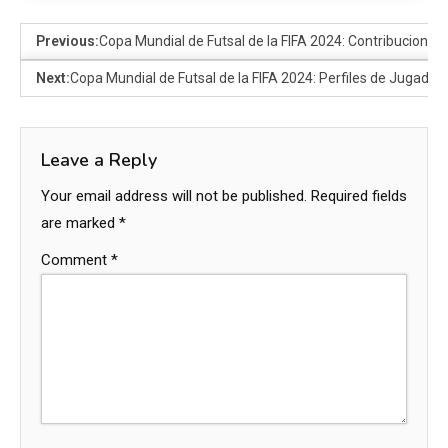
Previous:
Copa Mundial de Futsal de la FIFA 2024: Contribuciones 
Next:
Copa Mundial de Futsal de la FIFA 2024: Perfiles de Jugador
Leave a Reply
Your email address will not be published.
Required fields
are marked
*
Comment
*