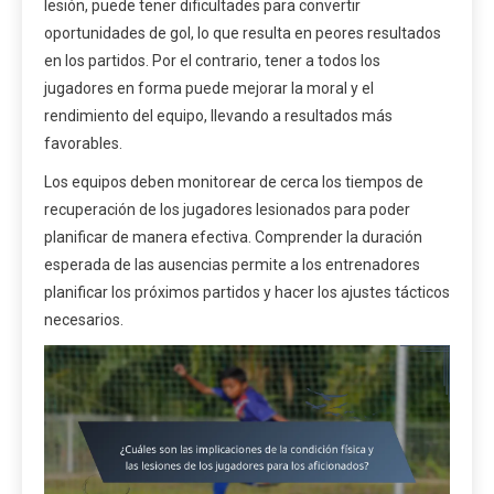
lesión, puede tener dificultades para convertir
oportunidades de gol, lo que resulta en peores resultados
en los partidos. Por el contrario, tener a todos los
jugadores en forma puede mejorar la moral y el
rendimiento del equipo, llevando a resultados más
favorables.
Los equipos deben monitorear de cerca los tiempos de
recuperación de los jugadores lesionados para poder
planificar de manera efectiva. Comprender la duración
esperada de las ausencias permite a los entrenadores
planificar los próximos partidos y hacer los ajustes tácticos
necesarios.