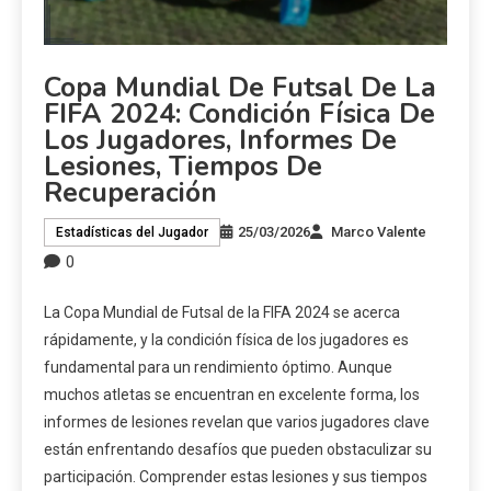
Copa Mundial De Futsal De La
FIFA 2024: Condición Física De
Los Jugadores, Informes De
Lesiones, Tiempos De
Recuperación
25/03/2026
Marco Valente
Estadísticas del Jugador
0
La Copa Mundial de Futsal de la FIFA 2024 se acerca
rápidamente, y la condición física de los jugadores es
fundamental para un rendimiento óptimo. Aunque
muchos atletas se encuentran en excelente forma, los
informes de lesiones revelan que varios jugadores clave
están enfrentando desafíos que pueden obstaculizar su
participación. Comprender estas lesiones y sus tiempos