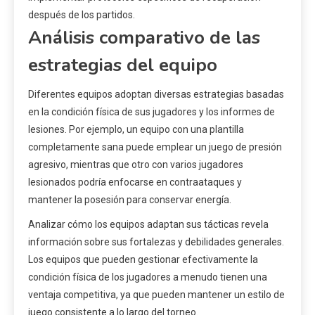
después de los partidos.
Análisis comparativo de las
estrategias del equipo
Diferentes equipos adoptan diversas estrategias basadas
en la condición física de sus jugadores y los informes de
lesiones. Por ejemplo, un equipo con una plantilla
completamente sana puede emplear un juego de presión
agresivo, mientras que otro con varios jugadores
lesionados podría enfocarse en contraataques y
mantener la posesión para conservar energía.
Analizar cómo los equipos adaptan sus tácticas revela
información sobre sus fortalezas y debilidades generales.
Los equipos que pueden gestionar efectivamente la
condición física de los jugadores a menudo tienen una
ventaja competitiva, ya que pueden mantener un estilo de
juego consistente a lo largo del torneo.