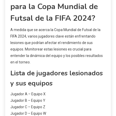
para la Copa Mundial de
Futsal de la FIFA 2024?
A medida que se acerca la Copa Mundial de Futsal de la
FIFA 2024, varios jugadores clave están enfrentando
lesiones que podrían afectar el rendimiento de sus
equipos. Monitorear estas lesiones es crucial para
entender la dinámica del equipo y los posibles resultados
en el torneo.
Lista de jugadores lesionados
y sus equipos
Jugador A – Equipo X
Jugador B – Equipo Y
Jugador C – Equipo Z
Jugador D – Equipo W