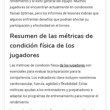
rendimiento y el éxito general del equipo. Muchos
jugadores se encuentran actualmente en condiciones
físicas óptimas, pero los informes de lesiones indican que
algunos enfrentan desafíos que podrían afectar su
participación y efectividad en el torneo.
Resumen de las métricas de
condición física de los
jugadores
Las métricas de condición física
de los jugadores
son
esenciales para evaluar la preparación para la
competencia. Los indicadores clave incluyen resistencia
cardiovascular, fuerza, agilidad y flexibilidad. Estas
métricas ayudan a los entrenadores y preparadores a
adaptar los programas de entrenamiento para mejorar el
rendimiento.