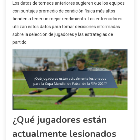
Los datos de torneos anteriores sugieren que los equipos
con puntajes promedio de condición física más altos
tienden a tener un mejor rendimiento. Los entrenadores
utilizan estos datos para tomar decisiones informadas
sobre la selección de jugadores y las estrategias de
partido.
¿Qué jugadores están
actualmente lesionados