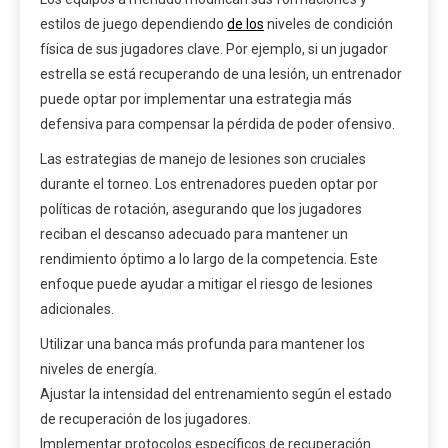
estilos de juego dependiendo
de los
niveles de condición
física de sus jugadores clave. Por ejemplo, si un jugador
estrella se está recuperando de una lesión, un entrenador
puede optar por implementar una estrategia más
defensiva para compensar la pérdida de poder ofensivo.
Las estrategias de manejo de lesiones son cruciales
durante el torneo. Los entrenadores pueden optar por
políticas de rotación, asegurando que los jugadores
reciban el descanso adecuado para mantener un
rendimiento óptimo a lo largo de la competencia. Este
enfoque puede ayudar a mitigar el riesgo de lesiones
adicionales.
Utilizar una banca más profunda para mantener los
niveles de energía.
Ajustar la intensidad del entrenamiento según el estado
de recuperación de los jugadores.
Implementar protocolos específicos de recuperación