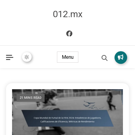
012.mx
Menu
21 MINS READ