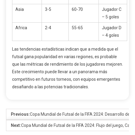
Asia
3-5
60-70
Jugador C
– 5 goles
Africa
2-4
55-65
Jugador D
– 4 goles
Las tendencias estadísticas indican que a medida que el
futsal gana popularidad en varias regiones, es probable
que las métricas de rendimiento de los jugadores mejoren.
Este crecimiento puede llevar a un panorama más
competitivo en futuros torneos, con equipos emergentes
desafiando a las potencias tradicionales.
Previous:
Copa Mundial de Futsal de la FIFA 2024: Desarrollo de J
Next:
Copa Mundial de Futsal de la FIFA 2024: Flujo del juego, C