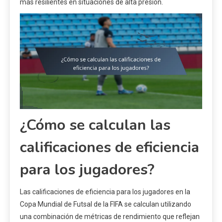
más resilientes en situaciones de alta presión.
¿Cómo se calculan las
calificaciones de eficiencia
para los jugadores?
Las calificaciones de eficiencia para los jugadores en la
Copa Mundial de Futsal de la FIFA se calculan utilizando
una combinación de métricas de rendimiento que reflejan