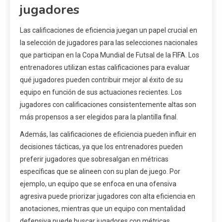
jugadores
Las calificaciones de eficiencia juegan un papel crucial en
la selección de jugadores para las selecciones nacionales
que participan en la Copa Mundial de Futsal de la FIFA. Los
entrenadores utilizan estas calificaciones para evaluar
qué jugadores pueden contribuir mejor al éxito de su
equipo en función de sus actuaciones recientes. Los
jugadores con calificaciones consistentemente altas son
más propensos a ser elegidos para la plantilla final.
Además, las calificaciones de eficiencia pueden influir en
decisiones tácticas, ya que los entrenadores pueden
preferir jugadores que sobresalgan en métricas
específicas que se alineen con su plan de juego. Por
ejemplo, un equipo que se enfoca en una ofensiva
agresiva puede priorizar jugadores con alta eficiencia en
anotaciones, mientras que un equipo con mentalidad
defensiva puede buscar jugadores con métricas