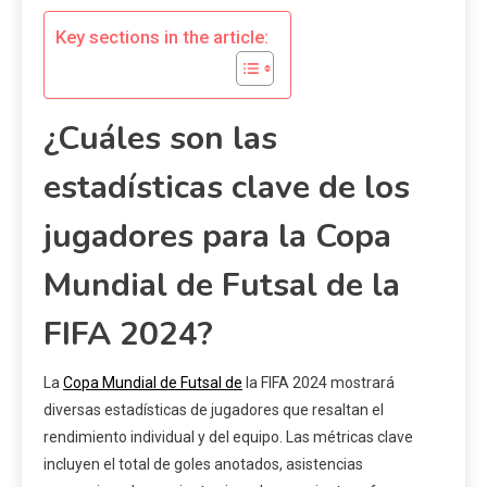
Key sections in the article:
¿Cuáles son las
estadísticas clave de los
jugadores para la Copa
Mundial de Futsal de la
FIFA 2024?
La
Copa Mundial de Futsal de
la FIFA 2024 mostrará
diversas estadísticas de jugadores que resaltan el
rendimiento individual y del equipo. Las métricas clave
incluyen el total de goles anotados, asistencias