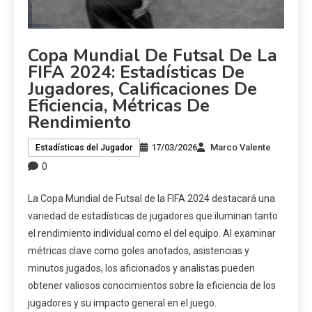
Copa Mundial De Futsal De La
FIFA 2024: Estadísticas De
Jugadores, Calificaciones De
Eficiencia, Métricas De
Rendimiento
17/03/2026
Marco Valente
Estadísticas del Jugador
0
La Copa Mundial de Futsal de la FIFA 2024 destacará una
variedad de estadísticas de jugadores que iluminan tanto
el rendimiento individual como el del equipo. Al examinar
métricas clave como goles anotados, asistencias y
minutos jugados, los aficionados y analistas pueden
obtener valiosos conocimientos sobre la eficiencia de los
jugadores y su impacto general en el juego.