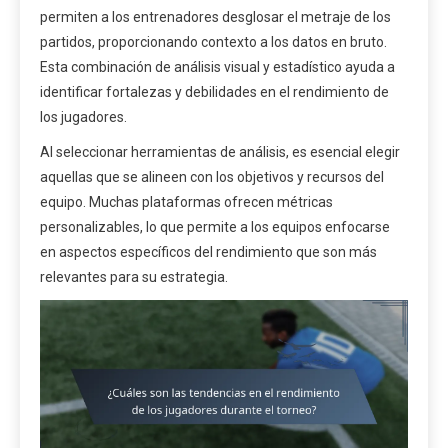
permiten a los entrenadores desglosar el metraje de los
partidos, proporcionando contexto a los datos en bruto.
Esta combinación de análisis visual y estadístico ayuda a
identificar fortalezas y debilidades en el rendimiento de
los jugadores.
Al seleccionar herramientas de análisis, es esencial elegir
aquellas que se alineen con los objetivos y recursos del
equipo. Muchas plataformas ofrecen métricas
personalizables, lo que permite a los equipos enfocarse
en aspectos específicos del rendimiento que son más
relevantes para su estrategia.