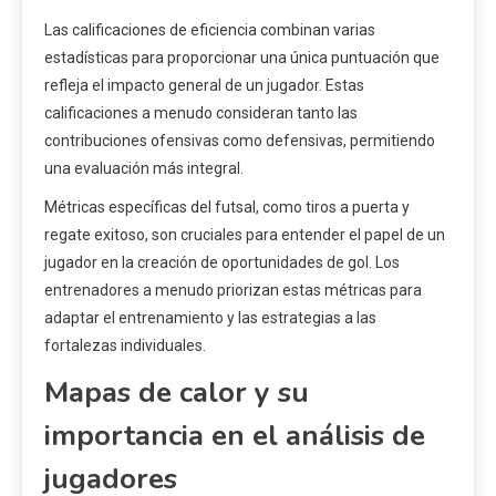
Las calificaciones de eficiencia combinan varias
estadísticas para proporcionar una única puntuación que
refleja el impacto general de un jugador. Estas
calificaciones a menudo consideran tanto las
contribuciones ofensivas como defensivas, permitiendo
una evaluación más integral.
Métricas específicas del futsal, como tiros a puerta y
regate exitoso, son cruciales para entender el papel de un
jugador en la creación de oportunidades de gol. Los
entrenadores a menudo priorizan estas métricas para
adaptar el entrenamiento y las estrategias a las
fortalezas individuales.
Mapas de calor y su
importancia en el análisis de
jugadores