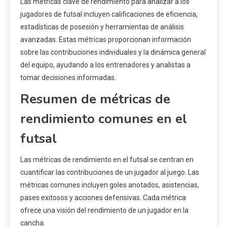
Las métricas clave de rendimiento para analizar a los
jugadores de futsal incluyen calificaciones de eficiencia,
estadísticas de posesión y herramientas de análisis
avanzadas. Estas métricas proporcionan información
sobre las contribuciones individuales y la dinámica general
del equipo, ayudando a los entrenadores y analistas a
tomar decisiones informadas.
Resumen de métricas de
rendimiento comunes en el
futsal
Las métricas de rendimiento en el futsal se centran en
cuantificar las contribuciones de un jugador al juego. Las
métricas comunes incluyen goles anotados, asistencias,
pases exitosos y acciones defensivas. Cada métrica
ofrece una visión del rendimiento de un jugador en la
cancha.