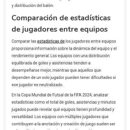
y distribución del balón.
Comparación de estadísticas
de jugadores entre equipos
Comparar las
estadísticas de
los jugadores entre equipos
proporciona información sobre la dinámica del equipo y el
rendimiento general. Los equipos con una distribución
equilibrada de goles y asistencias tienden a
desempeñarse mejor, mientras que aquellos que
dependen de un solo jugador pueden tener dificultades si
ese jugador es neutralizado.
En la Copa Mundial de Futsal de la FIFA 2024, analizar
estadísticas como el total de goles, asistencias y minutos
jugados puede revelar qué equipos tienen profundidad y
versatilidad. Los equipos con múltiples jugadores que
contribuyen a la anotación y creación de juego suelen ser