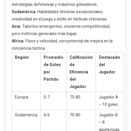
estrategias defensivas y máximos goleadores.
Sudamérica:
Habilidades técnicas excepcionales,
creatividad en el juego y estilo en tácticas ofensivas.
Asia:
Talentos emergentes, creciente competitividad,
pero métricas generales más bajas.
Africa:
Físico y velocidad, con potencial de mejora en la
conciencia táctica.
Región
Promedio
Calificación
Destacado
de Goles
de
del
por
Eficiencia
Jugador
Partido
del
Jugador
Europa
5-7
75-85
Jugador A
– 10 goles
Sudamérica
4-6
70-80
Jugador B
– 8
asistencias