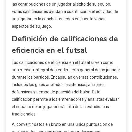
las contribuciones de un jugador al éxito de su equipo.
Estas calificaciones ayudan a cuantificar la efectividad de
un jugador en la cancha, teniendo en cuenta varios
aspectos de su juego.
Definición de calificaciones de
eficiencia en el futsal
Las calificaciones de eficiencia en el futsal sirven como
una medida integral del rendimiento general de un jugador
durante los partidos. Encapsulan diversas contribuciones,
incluidos los goles anotados, asistencias, acciones
defensivas y tiempo de posesión del balón. Esta
calificación permite a los entrenadores y analistas evaluar
el impacto de un jugador más allá de las estadísticas
tradicionales.
Al convertir datos en bruto en una única puntuación de
eficiencia, los equipos pueden tomar decisiones