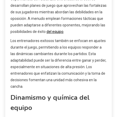
desarrollan planes de juego que aprovechan las fortalezas
de sus jugadores mientras abordan las debilidades en la
oposición. A menudo emplean formaciones tácticas que
pueden adaptarse a diferentes oponentes, mejorando las
posibilidades de éxito
del equipo
.
Los entrenadores exitosos también se enfocan en ajustes
durante el juego, permitiendo a los equipos responder a
las dinámicas cambiantes durante los partidos. Esta
adaptabilidad puede ser la diferencia entre ganar y perder,
especialmente en situaciones de alta presión. Los
entrenadores que enfatizan la comunicación y la toma de
decisiones fomentan una unidad más cohesiva en la
cancha.
Dinamismo y química del
equipo