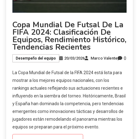
Copa Mundial De Futsal De La
FIFA 2024: Clasificación De
Equipos, Rendimiento Histórico,
Tendencias Recientes
0
20/03/2026
Marco Valente
Desempeño del equipo
La Copa Mundial de Futsal de la FIFA 2024 está lista para
mostrar a los mejores equipos nacionales, con los
rankings actuales reflejando sus actuaciones recientes e
influyendo en la siembra del torneo. Históricamente, Brasil
y España han dominado la competencia, pero tendencias
emergentes como innovaciones tácticas y desarrollos de
jugadores están remodelando el panorama mientras los
equipos se preparan para el próximo evento.