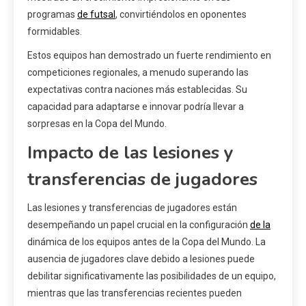
programas
de futsal
, convirtiéndolos en oponentes
formidables.
Estos equipos han demostrado un fuerte rendimiento en
competiciones regionales, a menudo superando las
expectativas contra naciones más establecidas. Su
capacidad para adaptarse e innovar podría llevar a
sorpresas en la Copa del Mundo.
Impacto de las lesiones y
transferencias de jugadores
Las lesiones y transferencias de jugadores están
desempeñando un papel crucial en la configuración
de la
dinámica de los equipos antes de la Copa del Mundo. La
ausencia de jugadores clave debido a lesiones puede
debilitar significativamente las posibilidades de un equipo,
mientras que las transferencias recientes pueden