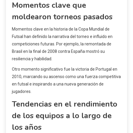
Momentos clave que
moldearon torneos pasados
Momentos clave en la historia de la Copa Mundial de
Futsal han definido la narrativa del torneo e influido en
competiciones futuras. Por ejemplo, la remontada de
Brasil en la final de 2008 contra España mostró su
resiliencia y habilidad.
Otro momento significativo fue la victoria de Portugal en
2010, marcando su ascenso como una fuerza competitiva
en futsal e inspirando a una nueva generación de
jugadores.
Tendencias en el rendimiento
de los equipos a lo largo de
los años