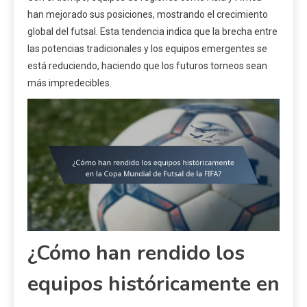
han mejorado sus posiciones, mostrando el crecimiento
global del futsal. Esta tendencia indica que la brecha entre
las potencias tradicionales y los equipos emergentes se
está reduciendo, haciendo que los futuros torneos sean
más impredecibles.
¿Cómo han rendido los
equipos históricamente en