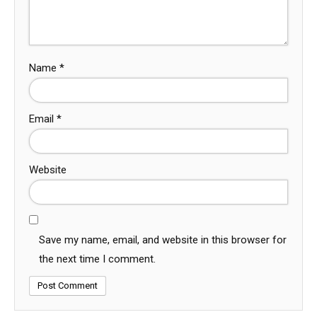
Name
*
Email
*
Website
Save my name, email, and website in this browser for
the next time I comment.