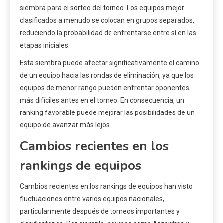
siembra para el sorteo del torneo. Los equipos mejor
clasificados a menudo se colocan en grupos separados,
reduciendo la probabilidad de enfrentarse entre sí en las
etapas iniciales.
Esta siembra puede afectar significativamente el camino
de un equipo hacia las rondas de eliminación, ya que los
equipos de menor rango pueden enfrentar oponentes
más difíciles antes en el torneo. En consecuencia, un
ranking favorable puede mejorar las posibilidades de un
equipo de avanzar más lejos.
Cambios recientes en los
rankings de equipos
Cambios recientes en los rankings de equipos han visto
fluctuaciones entre varios equipos nacionales,
particularmente después de torneos importantes y