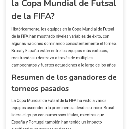
la Copa Mundial de Futsal
de la FIFA?
Históricamente, los equipos en la Copa Mundial de Futsal
de la FIFA han mostrado niveles variables de éxito, con
algunas naciones dominando consistentemente el torneo.
Brasil y España están entre los equipos más exitosos,
mostrando su destreza a través de múltiples
campeonatos y fuertes actuaciones a lo largo de los años.
Resumen de los ganadores de
torneos pasados
La Copa Mundial de Futsal de la FIFA ha visto a varios
equipos ascender a la prominencia desde su inicio. Brasil
lidera el grupo con numerosos títulos, mientras que
España y Portugal también han tenido un impacto