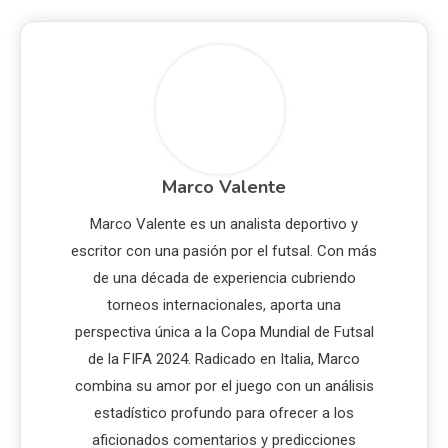
Marco Valente
Marco Valente es un analista deportivo y
escritor con una pasión por el futsal. Con más
de una década de experiencia cubriendo
torneos internacionales, aporta una
perspectiva única a la Copa Mundial de Futsal
de la FIFA 2024. Radicado en Italia, Marco
combina su amor por el juego con un análisis
estadístico profundo para ofrecer a los
aficionados comentarios y predicciones