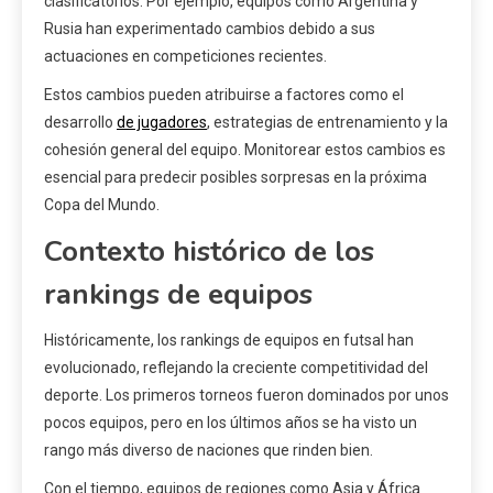
clasificatorios. Por ejemplo, equipos como Argentina y
Rusia han experimentado cambios debido a sus
actuaciones en competiciones recientes.
Estos cambios pueden atribuirse a factores como el
desarrollo
de jugadores
, estrategias de entrenamiento y la
cohesión general del equipo. Monitorear estos cambios es
esencial para predecir posibles sorpresas en la próxima
Copa del Mundo.
Contexto histórico de los
rankings de equipos
Históricamente, los rankings de equipos en futsal han
evolucionado, reflejando la creciente competitividad del
deporte. Los primeros torneos fueron dominados por unos
pocos equipos, pero en los últimos años se ha visto un
rango más diverso de naciones que rinden bien.
Con el tiempo, equipos de regiones como Asia y África