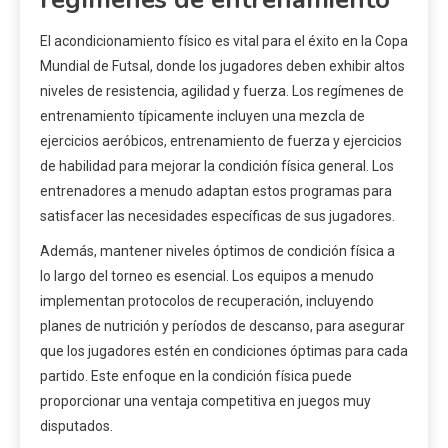
El acondicionamiento físico es vital para el éxito en la Copa
Mundial de Futsal, donde los jugadores deben exhibir altos
niveles de resistencia, agilidad y fuerza. Los regímenes de
entrenamiento típicamente incluyen una mezcla de
ejercicios aeróbicos, entrenamiento de fuerza y ejercicios
de habilidad para mejorar la condición física general. Los
entrenadores a menudo adaptan estos programas para
satisfacer las necesidades específicas de sus jugadores.
Además, mantener niveles óptimos de condición física a
lo largo del torneo es esencial. Los equipos a menudo
implementan protocolos de recuperación, incluyendo
planes de nutrición y períodos de descanso, para asegurar
que los jugadores estén en condiciones óptimas para cada
partido. Este enfoque en la condición física puede
proporcionar una ventaja competitiva en juegos muy
disputados.