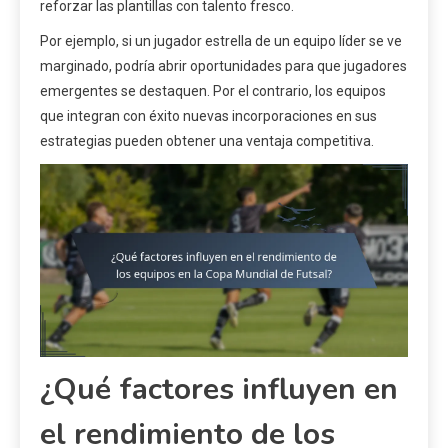
reforzar las plantillas con talento fresco.
Por ejemplo, si un jugador estrella de un equipo líder se ve
marginado, podría abrir oportunidades para que jugadores
emergentes se destaquen. Por el contrario, los equipos
que integran con éxito nuevas incorporaciones en sus
estrategias pueden obtener una ventaja competitiva.
¿Qué factores influyen en
el rendimiento de los