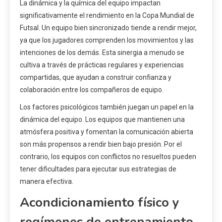
La dinámica y la química del equipo impactan
significativamente el rendimiento en la Copa Mundial de
Futsal. Un equipo bien sincronizado tiende a rendir mejor,
ya que los jugadores comprenden los movimientos y las
intenciones de los demás. Esta sinergia a menudo se
cultiva a través de prácticas regulares y experiencias
compartidas, que ayudan a construir confianza y
colaboración entre los compañeros de equipo.
Los factores psicológicos también juegan un papel en la
dinámica del equipo. Los equipos que mantienen una
atmósfera positiva y fomentan la comunicación abierta
son más propensos a rendir bien bajo presión. Por el
contrario, los equipos con conflictos no resueltos pueden
tener dificultades para ejecutar sus estrategias de
manera efectiva.
Acondicionamiento físico y
regímenes de entrenamiento