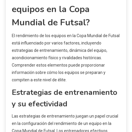
equipos en la Copa
Mundial de Futsal?
El rendimiento de los equipos en la Copa Mundial de Futsal
está influenciado por varios factores, incluyendo
estrategias de entrenamiento, dinámica del equipo,
acondicionamiento físico y rivalidades históricas.
Comprender estos elementos puede proporcionar
información sobre cómo los equipos se preparan y
compiten a este nivel de élite.
Estrategias de entrenamiento
y su efectividad
Las estrategias de entrenamiento juegan un papel crucial
en la configuración del rendimiento de un equipo en la
Copa Mundial de Futsal. Los entrenadores efectivos