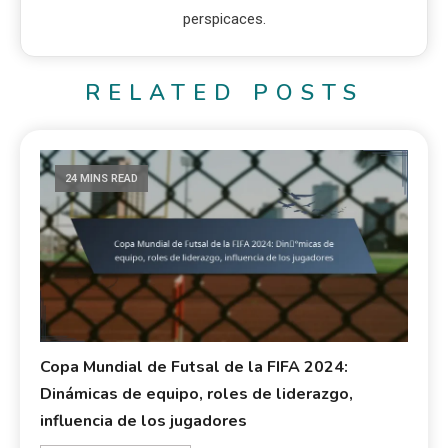
perspicaces.
RELATED POSTS
24 MINS READ
Copa Mundial de Futsal de la FIFA 2024:
Dinámicas de equipo, roles de liderazgo,
influencia de los jugadores