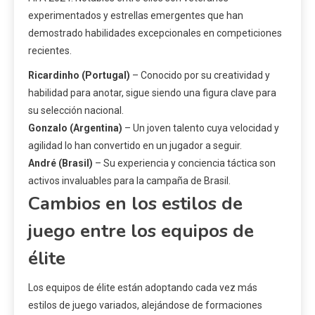
experimentados y estrellas emergentes que han
demostrado habilidades excepcionales en competiciones
recientes.
Ricardinho (Portugal)
– Conocido por su creatividad y
habilidad para anotar, sigue siendo una figura clave para
su selección nacional.
Gonzalo (Argentina)
– Un joven talento cuya velocidad y
agilidad lo han convertido en un jugador a seguir.
André (Brasil)
– Su experiencia y conciencia táctica son
activos invaluables para la campaña de Brasil.
Cambios en los estilos de
juego entre los equipos de
élite
Los equipos de élite están adoptando cada vez más
estilos de juego variados, alejándose de formaciones