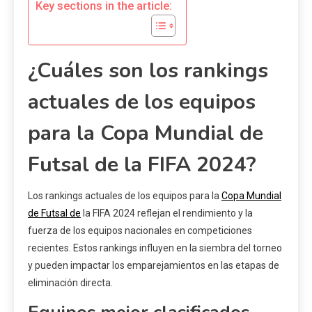
Key sections in the article:
¿Cuáles son los rankings
actuales de los equipos
para la Copa Mundial de
Futsal de la FIFA 2024?
Los rankings actuales de los equipos para la
Copa Mundial
de Futsal de
la FIFA 2024 reflejan el rendimiento y la
fuerza de los equipos nacionales en competiciones
recientes. Estos rankings influyen en la siembra del torneo
y pueden impactar los emparejamientos en las etapas de
eliminación directa.