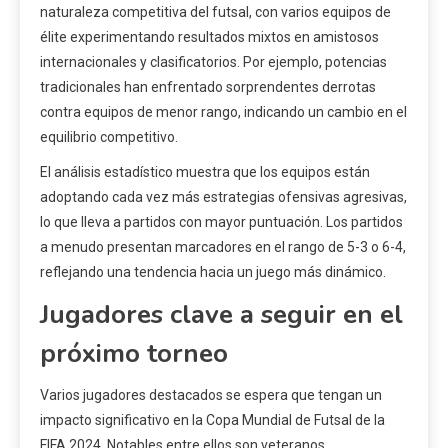
naturaleza competitiva del futsal, con varios equipos de
élite experimentando resultados mixtos en amistosos
internacionales y clasificatorios. Por ejemplo, potencias
tradicionales han enfrentado sorprendentes derrotas
contra equipos de menor rango, indicando un cambio en el
equilibrio competitivo.
El análisis estadístico muestra que los equipos están
adoptando cada vez más estrategias ofensivas agresivas,
lo que lleva a partidos con mayor puntuación. Los partidos
a menudo presentan marcadores en el rango de 5-3 o 6-4,
reflejando una tendencia hacia un juego más dinámico.
Jugadores clave a seguir en el
próximo torneo
Varios jugadores destacados se espera que tengan un
impacto significativo en la Copa Mundial de Futsal de la
FIFA 2024. Notables entre ellos son veteranos