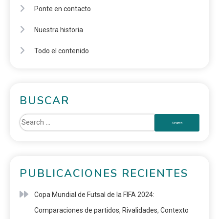
Ponte en contacto
Nuestra historia
Todo el contenido
BUSCAR
PUBLICACIONES RECIENTES
Copa Mundial de Futsal de la FIFA 2024:
Comparaciones de partidos, Rivalidades, Contexto