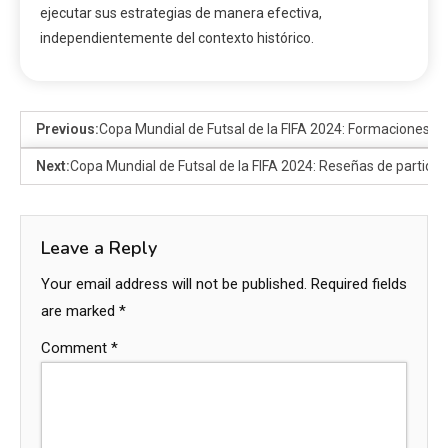
ejecutar sus estrategias de manera efectiva,
independientemente del contexto histórico.
Previous:
Copa Mundial de Futsal de la FIFA 2024: Formaciones de 
Next:
Copa Mundial de Futsal de la FIFA 2024: Reseñas de partido
Leave a Reply
Your email address will not be published.
Required fields
are marked
*
Comment
*