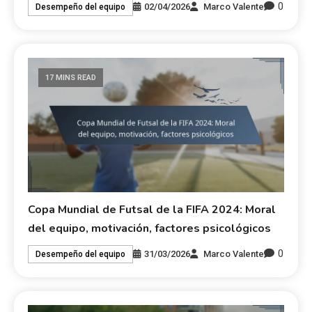
0
02/04/2026
Marco Valente
Desempeño del equipo
17 MINS READ
Copa Mundial de Futsal de la FIFA 2024: Moral
del equipo, motivación, factores psicológicos
0
31/03/2026
Marco Valente
Desempeño del equipo