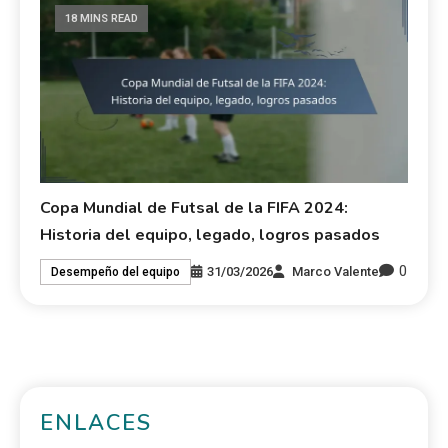
18 MINS READ
Copa Mundial de Futsal de la FIFA 2024:
Historia del equipo, legado, logros pasados
0
31/03/2026
Marco Valente
Desempeño del equipo
ENLACES