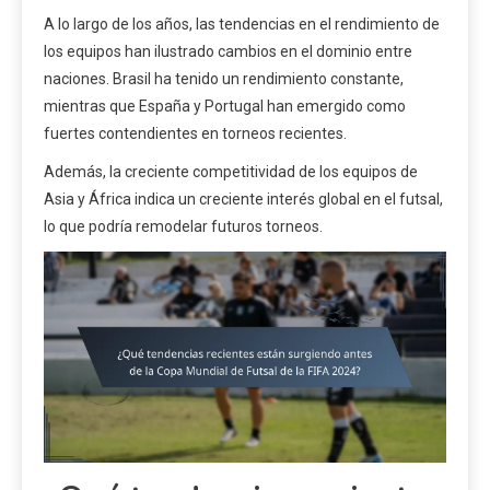
A lo largo de los años, las tendencias en el rendimiento de
los equipos han ilustrado cambios en el dominio entre
naciones. Brasil ha tenido un rendimiento constante,
mientras que España y Portugal han emergido como
fuertes contendientes en torneos recientes.
Además, la creciente competitividad de los equipos de
Asia y África indica un creciente interés global en el futsal,
lo que podría remodelar futuros torneos.