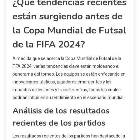
¿Qué tendencias recientes
están surgiendo antes de
la Copa Mundial de Futsal
de la FIFA 2024?
A medida que se acerca la Copa Mundial de Futsal de la
FIFA 2024, varias tendencias clave están moldeando el
panorama del torneo. Los equipos se están enfocando en
innovaciones tácticas, jugadores emergentes y los
impactos de lesiones y transferencias, todos los cuales
podrían influir en su rendimiento en el escenario mundial.
Análisis de los resultados
recientes de los partidos
Los resultados recientes de los partidos han destacado la