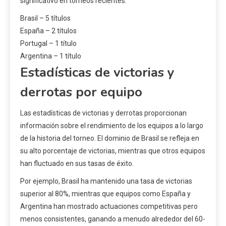
significativo en torneos recientes.
Brasil – 5 títulos
España – 2 títulos
Portugal – 1 título
Argentina – 1 título
Estadísticas de victorias y
derrotas por equipo
Las estadísticas de victorias y derrotas proporcionan
información sobre el rendimiento de los equipos a lo largo
de la historia del torneo. El dominio de Brasil se refleja en
su alto porcentaje de victorias, mientras que otros equipos
han fluctuado en sus tasas de éxito.
Por ejemplo, Brasil ha mantenido una tasa de victorias
superior al 80%, mientras que equipos como España y
Argentina han mostrado actuaciones competitivas pero
menos consistentes, ganando a menudo alrededor del 60-