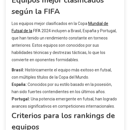
Equipos mejor clasificados
según la FIFA
Los equipos mejor clasificados en la Copa
Mundial de
Futsal de la
FIFA 2024 incluyen a Brasil, España y Portugal,
que han tenido un rendimiento constante en torneos
anteriores. Estos equipos son conocidos por sus
habilidades técnicas y destrezas tácticas, lo que los
convierte en oponentes formidables.
Brasil:
Históricamente el equipo más exitoso en futsal,
con múltiples títulos de la Copa del Mundo.
España:
Conocidos por su estilo basado en la posesión,
han sido fuertes contendientes en los últimos años.
Portugal:
Una potencia emergente en futsal, han logrado
avances significativos en competiciones internacionales.
Criterios para los rankings de
equipos