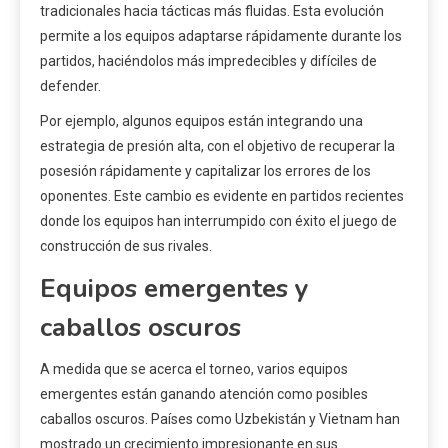
tradicionales hacia tácticas más fluidas. Esta evolución
permite a los equipos adaptarse rápidamente durante los
partidos, haciéndolos más impredecibles y difíciles de
defender.
Por ejemplo, algunos equipos están integrando una
estrategia de presión alta, con el objetivo de recuperar la
posesión rápidamente y capitalizar los errores de los
oponentes. Este cambio es evidente en partidos recientes
donde los equipos han interrumpido con éxito el juego de
construcción de sus rivales.
Equipos emergentes y
caballos oscuros
A medida que se acerca el torneo, varios equipos
emergentes están ganando atención como posibles
caballos oscuros. Países como Uzbekistán y Vietnam han
mostrado un crecimiento impresionante en sus