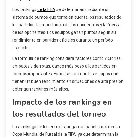
Los rankings
de la FIFA
se determinan mediante un
sistema de puntos que toma en cuenta los resultados de
los partidos, la importancia de los encuentros y la fuerza
de los oponentes. Los equipos ganan puntos según su
rendimiento en partidos oficiales durante un período
específico.
La fórmula de ranking considera factores como victorias,
empates y derrotas, dando más peso a los partidos en
torneos importantes. Esto asegura que los equipos que
tienen un buen rendimiento en situaciones de alta presión
obtengan rankings más altos.
Impacto de los rankings en
los resultados del torneo
Los rankings de los equipos juegan un papel crucial en la
Copa Mundial de Futsal de la FIFA, ya que determinan la