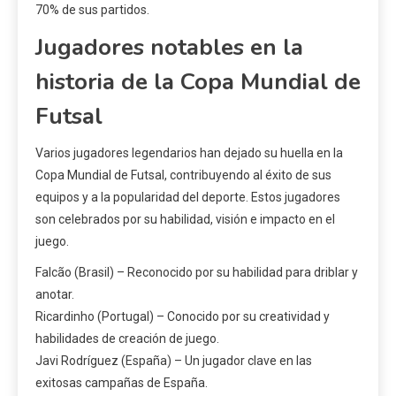
70% de sus partidos.
Jugadores notables en la
historia de la Copa Mundial de
Futsal
Varios jugadores legendarios han dejado su huella en la
Copa Mundial de Futsal, contribuyendo al éxito de sus
equipos y a la popularidad del deporte. Estos jugadores
son celebrados por su habilidad, visión e impacto en el
juego.
Falcão (Brasil) – Reconocido por su habilidad para driblar y
anotar.
Ricardinho (Portugal) – Conocido por su creatividad y
habilidades de creación de juego.
Javi Rodríguez (España) – Un jugador clave en las
exitosas campañas de España.