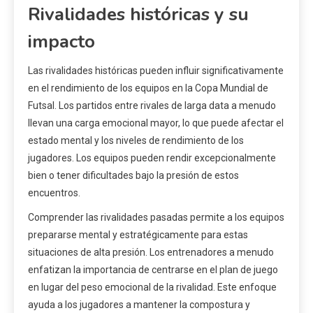
Rivalidades históricas y su
impacto
Las rivalidades históricas pueden influir significativamente
en el rendimiento de los equipos en la Copa Mundial de
Futsal. Los partidos entre rivales de larga data a menudo
llevan una carga emocional mayor, lo que puede afectar el
estado mental y los niveles de rendimiento de los
jugadores. Los equipos pueden rendir excepcionalmente
bien o tener dificultades bajo la presión de estos
encuentros.
Comprender las rivalidades pasadas permite a los equipos
prepararse mental y estratégicamente para estas
situaciones de alta presión. Los entrenadores a menudo
enfatizan la importancia de centrarse en el plan de juego
en lugar del peso emocional de la rivalidad. Este enfoque
ayuda a los jugadores a mantener la compostura y